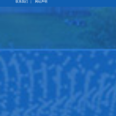
联系我们
|
网站声明