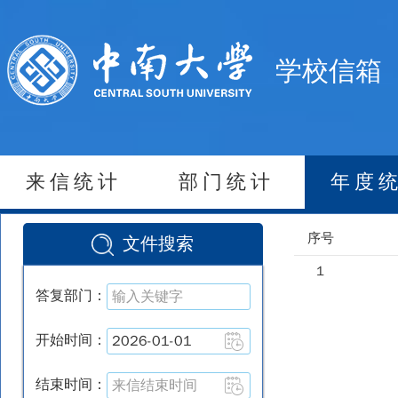
学校信箱
来信统计
部门统计
年度
序号
文件搜索
1
答复部门：
开始时间：
结束时间：