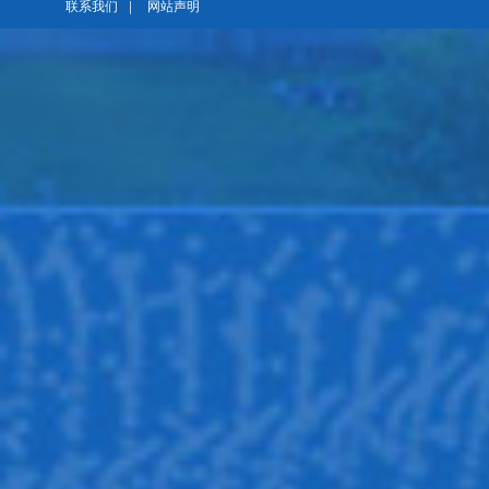
联系我们
|
网站声明