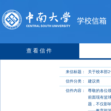
学校信箱
查看信件
来信标题：
关于校本部
信件分类：
建议类
信件内容：
尊敬的各位领
前面现有篮球
题，不仅影
——教育部