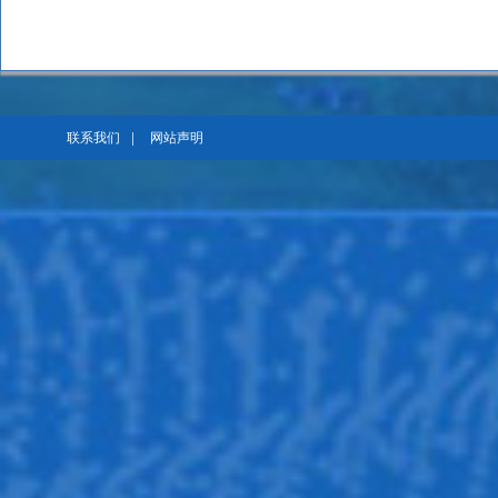
联系我们
|
网站声明